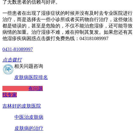
了无数患者的信赖与好评。
一些患者在出现了湿疹症状的时候并没有及时去专业医院进行
治疗，而是选择去一些小诊所或者买药物自行治疗，这些做法
都是错误的，甚至是危险的，不仅不能治愈湿疹，还可能导致
病情的加重。治疗湿疹不难，难在抑制其复发。如果您还有其
他湿疹疾病困惑点击拨打免费热线：043181089997
0431-81089997
点击拨打
相关问题咨询
皮肤病医院排名
有问题
找专家
吉林好的皮肤医院
中医治皮肤病
皮肤病的治疗