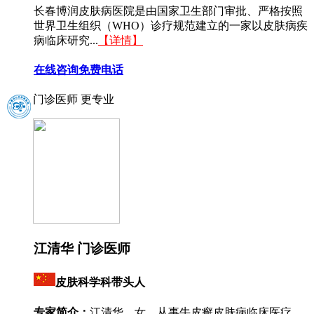
长春博润皮肤病医院是由国家卫生部门审批、严格按照
世界卫生组织（WHO）诊疗规范建立的一家以皮肤病疾
病临床研究...
【详情】
在线咨询
免费电话
门诊医师 更专业
江清华 门诊医师
皮肤科学科带头人
专家简介：
江清华，女，从事牛皮癣皮肤病临床医疗