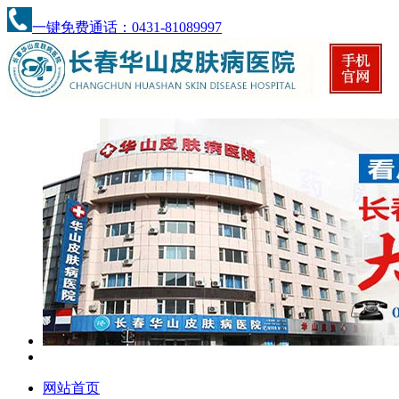
一键免费通话：0431-81089997
网站首页