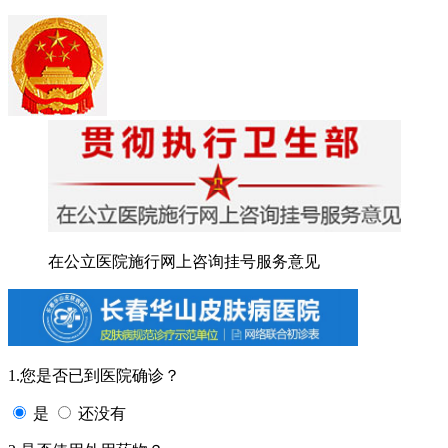
在公立医院施行网上咨询挂号服务意见
1.您是否已到医院确诊？
是
还没有