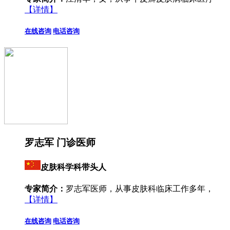
【详情】
在线咨询
电话咨询
罗志军 门诊医师
皮肤科学科带头人
专家简介：
罗志军医师，从事皮肤科临床工作多年，
【详情】
在线咨询
电话咨询