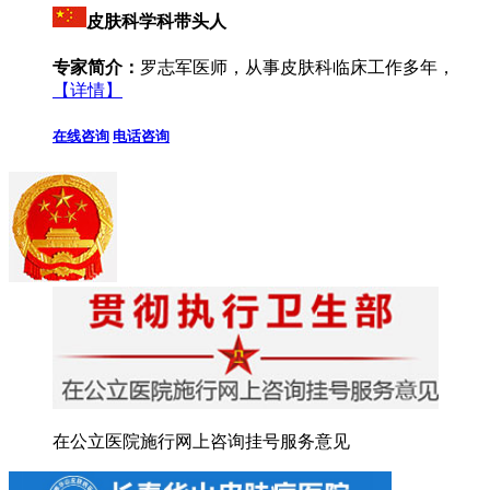
皮肤科学科带头人
专家简介：
罗志军医师，从事皮肤科临床工作多年，
【详情】
在线咨询
电话咨询
在公立医院施行网上咨询挂号服务意见