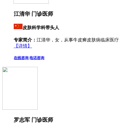
江清华 门诊医师
皮肤科学科带头人
专家简介：
江清华，女，从事牛皮癣皮肤病临床医疗
【详情】
在线咨询
电话咨询
罗志军 门诊医师