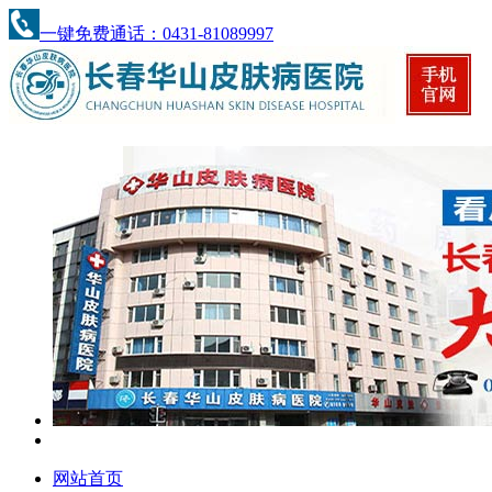
一键免费通话：0431-81089997
网站首页