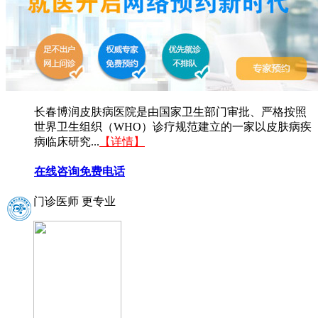
长春博润皮肤病医院是由国家卫生部门审批、严格按照
世界卫生组织（WHO）诊疗规范建立的一家以皮肤病疾
病临床研究...
【详情】
在线咨询
免费电话
门诊医师 更专业