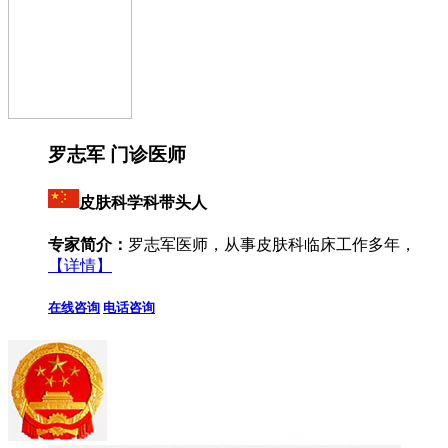
罗志军 门诊医师
皮肤科学科带头人
专家简介：
罗志军医师，从事皮肤科临床工作多年，
【详情】
在线咨询
电话咨询