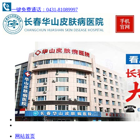
一键免费通话：0431-81089997
网站首页