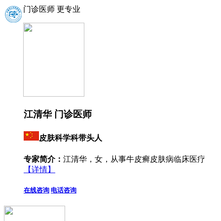
门诊医师 更专业
江清华 门诊医师
皮肤科学科带头人
专家简介：
江清华，女，从事牛皮癣皮肤病临床医疗
【详情】
在线咨询
电话咨询